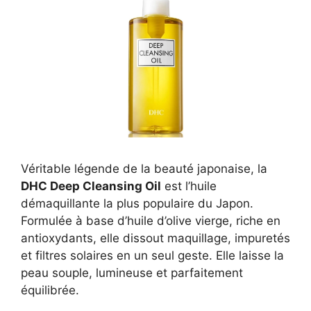
Véritable légende de la beauté japonaise, la
DHC Deep Cleansing Oil
est l’huile
démaquillante la plus populaire du Japon.
Formulée à base d’huile d’olive vierge, riche en
antioxydants, elle dissout maquillage, impuretés
et filtres solaires en un seul geste. Elle laisse la
peau souple, lumineuse et parfaitement
équilibrée.