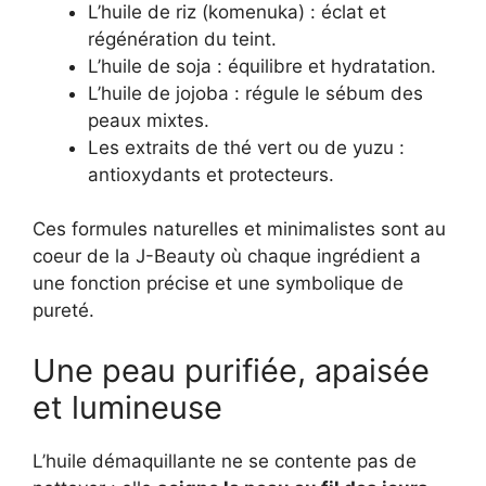
L’huile de riz (komenuka) : éclat et
régénération du teint.
L’huile de soja : équilibre et hydratation.
L’huile de jojoba : régule le sébum des
peaux mixtes.
Les extraits de thé vert ou de yuzu :
antioxydants et protecteurs.
Ces formules naturelles et minimalistes sont au
coeur de la J-Beauty où chaque ingrédient a
une fonction précise et une symbolique de
pureté.
Une peau purifiée, apaisée
et lumineuse
L’huile démaquillante ne se contente pas de