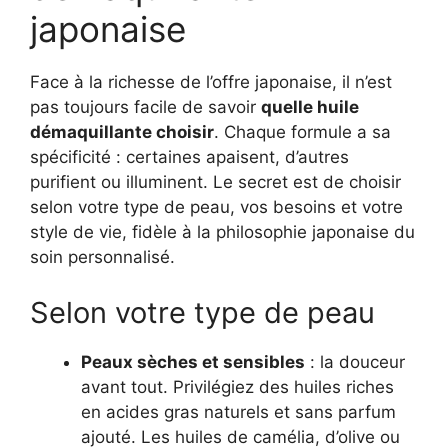
japonaise
Face à la richesse de l’offre japonaise, il n’est
pas toujours facile de savoir
quelle huile
démaquillante choisir
. Chaque formule a sa
spécificité : certaines apaisent, d’autres
purifient ou illuminent. Le secret est de choisir
selon votre type de peau, vos besoins et votre
style de vie, fidèle à la philosophie japonaise du
soin personnalisé.
Selon votre type de peau
Peaux sèches et sensibles
: la douceur
avant tout. Privilégiez des huiles riches
en acides gras naturels et sans parfum
ajouté. Les huiles de camélia, d’olive ou