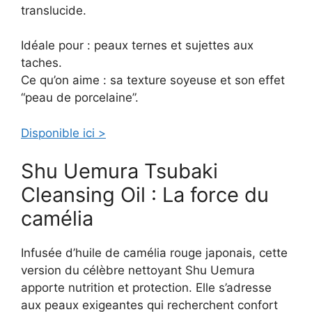
translucide.
Idéale pour : peaux ternes et sujettes aux
taches.
Ce qu’on aime : sa texture soyeuse et son effet
“peau de porcelaine”.
Disponible ici >
Shu Uemura Tsubaki
Cleansing Oil : La force du
camélia
Infusée d’huile de camélia rouge japonais, cette
version du célèbre nettoyant Shu Uemura
apporte nutrition et protection. Elle s’adresse
aux peaux exigeantes qui recherchent confort