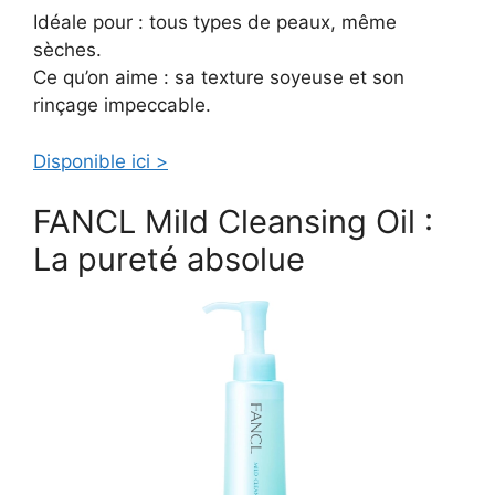
Idéale pour : tous types de peaux, même
sèches.
Ce qu’on aime : sa texture soyeuse et son
rinçage impeccable.
Disponible ici >
FANCL Mild Cleansing Oil :
La pureté absolue