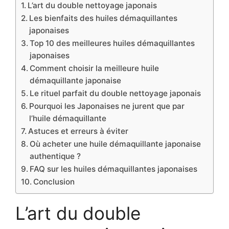
L’art du double nettoyage japonais
Les bienfaits des huiles démaquillantes
japonaises
Top 10 des meilleures huiles démaquillantes
japonaises
Comment choisir la meilleure huile
démaquillante japonaise
Le rituel parfait du double nettoyage japonais
Pourquoi les Japonaises ne jurent que par
l’huile démaquillante
Astuces et erreurs à éviter
Où acheter une huile démaquillante japonaise
authentique ?
FAQ sur les huiles démaquillantes japonaises
Conclusion
L’art du double