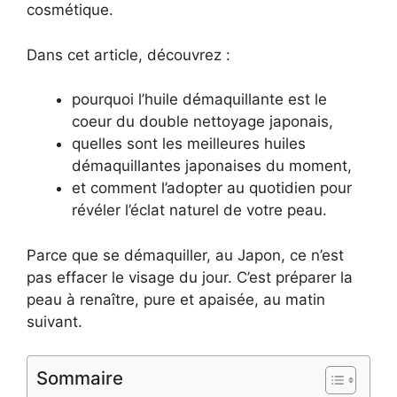
cosmétique.
Dans cet article, découvrez :
pourquoi l’huile démaquillante est le
coeur du double nettoyage japonais,
quelles sont les meilleures huiles
démaquillantes japonaises du moment,
et comment l’adopter au quotidien pour
révéler l’éclat naturel de votre peau.
Parce que se démaquiller, au Japon, ce n’est
pas effacer le visage du jour. C’est préparer la
peau à renaître, pure et apaisée, au matin
suivant.
Sommaire