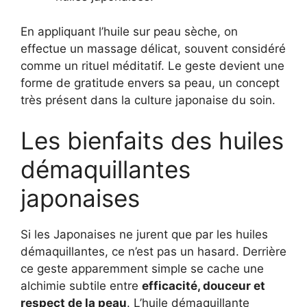
En appliquant l’huile sur peau sèche, on
effectue un massage délicat, souvent considéré
comme un rituel méditatif. Le geste devient une
forme de gratitude envers sa peau, un concept
très présent dans la culture japonaise du soin.
Les bienfaits des huiles
démaquillantes
japonaises
Si les Japonaises ne jurent que par les huiles
démaquillantes, ce n’est pas un hasard. Derrière
ce geste apparemment simple se cache une
alchimie subtile entre
efficacité, douceur et
respect de la peau
. L’huile démaquillante