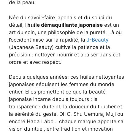
de la peau.
Née du savoir-faire japonais et du souci du
détail, l’
huile démaquillante japonaise
est un
art du soin, une philosophie de la pureté. Là où
l’occident mise sur la rapidité, la
J-Beauty
(Japanese Beauty) cultive la patience et la
précision : nettoyer, nourrir et apaiser dans cet
ordre et avec respect.
Depuis quelques années, ces huiles nettoyantes
japonaises séduisent les femmes du monde
entier. Elles promettent ce que la beauté
japonaise incarne depuis toujours : la
transparence du teint, la douceur du toucher et
la sérénité du geste. DHC, Shu Uemura, Muji ou
encore Hada Labo… chaque marque apporte sa
vision du rituel, entre tradition et innovation