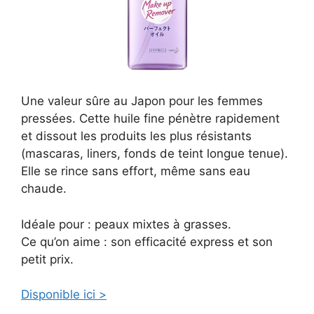
Une valeur sûre au Japon pour les femmes
pressées. Cette huile fine pénètre rapidement
et dissout les produits les plus résistants
(mascaras, liners, fonds de teint longue tenue).
Elle se rince sans effort, même sans eau
chaude.
Idéale pour : peaux mixtes à grasses.
Ce qu’on aime : son efficacité express et son
petit prix.
Disponible ici >