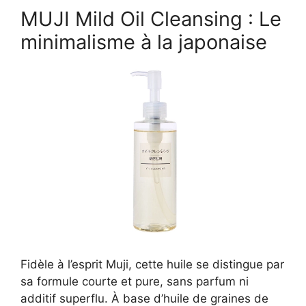
MUJI Mild Oil Cleansing : Le
minimalisme à la japonaise
Fidèle à l’esprit Muji, cette huile se distingue par
sa formule courte et pure, sans parfum ni
additif superflu. À base d’huile de graines de