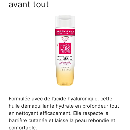
avant tout
Formulée avec de l’acide hyaluronique, cette
huile démaquillante hydrate en profondeur tout
en nettoyant efficacement. Elle respecte la
barrière cutanée et laisse la peau rebondie et
confortable.