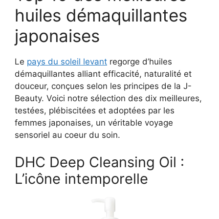
huiles démaquillantes
japonaises
Le
pays du soleil levant
regorge d’huiles
démaquillantes alliant efficacité, naturalité et
douceur, conçues selon les principes de la J-
Beauty. Voici notre sélection des dix meilleures,
testées, plébiscitées et adoptées par les
femmes japonaises, un véritable voyage
sensoriel au coeur du soin.
DHC Deep Cleansing Oil :
L’icône intemporelle