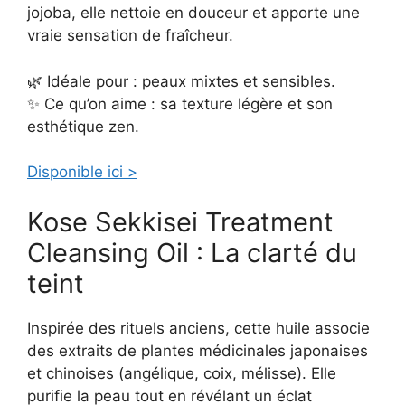
jojoba, elle nettoie en douceur et apporte une
vraie sensation de fraîcheur.
🌿 Idéale pour : peaux mixtes et sensibles.
✨ Ce qu’on aime : sa texture légère et son
esthétique zen.
Disponible ici >
Kose Sekkisei Treatment
Cleansing Oil : La clarté du
teint
Inspirée des rituels anciens, cette huile associe
des extraits de plantes médicinales japonaises
et chinoises (angélique, coix, mélisse). Elle
purifie la peau tout en révélant un éclat