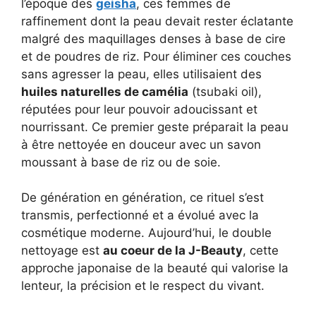
l’époque des
geisha
, ces femmes de
raffinement dont la peau devait rester éclatante
malgré des maquillages denses à base de cire
et de poudres de riz. Pour éliminer ces couches
sans agresser la peau, elles utilisaient des
huiles naturelles de camélia
(tsubaki oil),
réputées pour leur pouvoir adoucissant et
nourrissant. Ce premier geste préparait la peau
à être nettoyée en douceur avec un savon
moussant à base de riz ou de soie.
De génération en génération, ce rituel s’est
transmis, perfectionné et a évolué avec la
cosmétique moderne. Aujourd’hui, le double
nettoyage est
au coeur de la J-Beauty
, cette
approche japonaise de la beauté qui valorise la
lenteur, la précision et le respect du vivant.