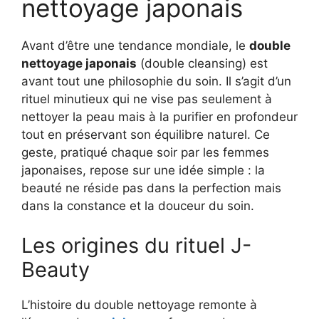
nettoyage japonais
Avant d’être une tendance mondiale, le
double
nettoyage japonais
(double cleansing) est
avant tout une philosophie du soin. Il s’agit d’un
rituel minutieux qui ne vise pas seulement à
nettoyer la peau mais à la purifier en profondeur
tout en préservant son équilibre naturel. Ce
geste, pratiqué chaque soir par les femmes
japonaises, repose sur une idée simple : la
beauté ne réside pas dans la perfection mais
dans la constance et la douceur du soin.
Les origines du rituel J-
Beauty
L’histoire du double nettoyage remonte à