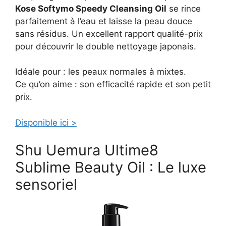
Kose Softymo Speedy Cleansing Oil
se rince
parfaitement à l’eau et laisse la peau douce
sans résidus. Un excellent rapport qualité-prix
pour découvrir le double nettoyage japonais.
Idéale pour : les peaux normales à mixtes.
Ce qu’on aime : son efficacité rapide et son petit
prix.
Disponible ici >
Shu Uemura Ultime8
Sublime Beauty Oil : Le luxe
sensoriel