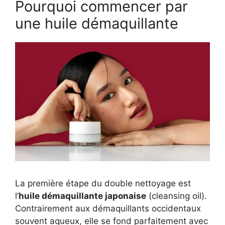
Pourquoi commencer par
une huile démaquillante
La première étape du double nettoyage est
l’
huile démaquillante japonaise
(cleansing oil).
Contrairement aux démaquillants occidentaux
souvent aqueux, elle se fond parfaitement avec