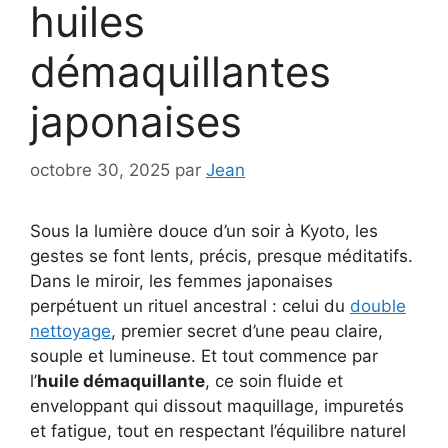
huiles
démaquillantes
japonaises
octobre 30, 2025
par
Jean
Sous la lumière douce d’un soir à Kyoto, les
gestes se font lents, précis, presque méditatifs.
Dans le miroir, les femmes japonaises
perpétuent un rituel ancestral : celui du
double
nettoyage
, premier secret d’une peau claire,
souple et lumineuse. Et tout commence par
l’
huile démaquillante
, ce soin fluide et
enveloppant qui dissout maquillage, impuretés
et fatigue, tout en respectant l’équilibre naturel