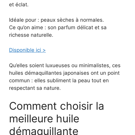
et éclat.
Idéale pour : peaux sèches à normales.
Ce qu’on aime : son parfum délicat et sa
richesse naturelle.
Disponible ici >
Qu’elles soient luxueuses ou minimalistes, ces
huiles démaquillantes japonaises ont un point
commun : elles subliment la peau tout en
respectant sa nature.
Comment choisir la
meilleure huile
démaquillante