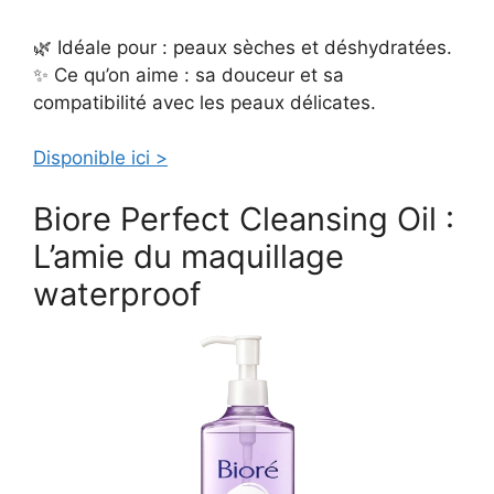
🌿 Idéale pour : peaux sèches et déshydratées.
✨ Ce qu’on aime : sa douceur et sa
compatibilité avec les peaux délicates.
Disponible ici >
Biore Perfect Cleansing Oil :
L’amie du maquillage
waterproof