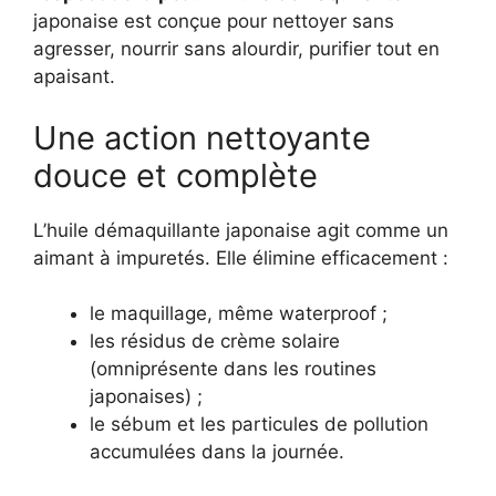
japonaise est conçue pour nettoyer sans
agresser, nourrir sans alourdir, purifier tout en
apaisant.
Une action nettoyante
douce et complète
L’huile démaquillante japonaise agit comme un
aimant à impuretés. Elle élimine efficacement :
le maquillage, même waterproof ;
les résidus de crème solaire
(omniprésente dans les routines
japonaises) ;
le sébum et les particules de pollution
accumulées dans la journée.