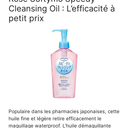
Cleansing Oil : L’efficacité à
petit prix
Populaire dans les pharmacies japonaises, cette
huile fine et légère retire efficacement le
maquillage waterproof. L’huile démaquillante