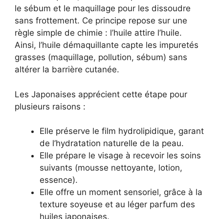
le sébum et le maquillage pour les dissoudre
sans frottement. Ce principe repose sur une
règle simple de chimie : l’huile attire l’huile.
Ainsi, l’huile démaquillante capte les impuretés
grasses (maquillage, pollution, sébum) sans
altérer la barrière cutanée.
Les Japonaises apprécient cette étape pour
plusieurs raisons :
Elle préserve le film hydrolipidique, garant
de l’hydratation naturelle de la peau.
Elle prépare le visage à recevoir les soins
suivants (mousse nettoyante, lotion,
essence).
Elle offre un moment sensoriel, grâce à la
texture soyeuse et au léger parfum des
huiles japonaises.