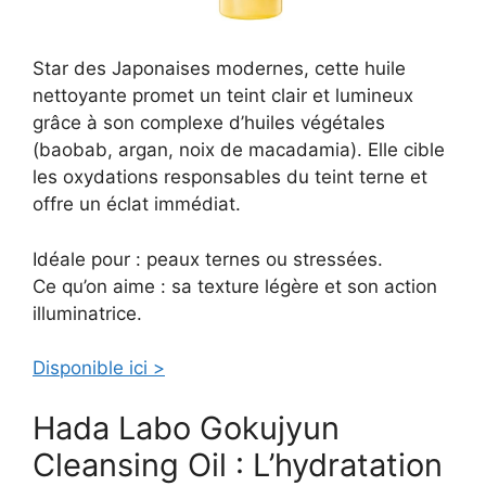
Star des Japonaises modernes, cette huile
nettoyante promet un teint clair et lumineux
grâce à son complexe d’huiles végétales
(baobab, argan, noix de macadamia). Elle cible
les oxydations responsables du teint terne et
offre un éclat immédiat.
Idéale pour : peaux ternes ou stressées.
Ce qu’on aime : sa texture légère et son action
illuminatrice.
Disponible ici >
Hada Labo Gokujyun
Cleansing Oil : L’hydratation