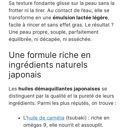
Sa texture fondante glisse sur la peau sans la
frotter ni la tirer. Au contact de l’eau, elle se
transforme en une
émulsion lactée légère
,
facile à rincer et sans effet gras. Le résultat ?
Une peau propre, souple, parfaitement
équilibrée, ni décapée, ni asséchée.
Une formule riche en
ingrédients naturels
japonais
Les
huiles démaquillantes japonaises
se
distinguent par la qualité et la pureté de leurs
ingrédients. Parmi les plus réputés, on trouve :
L’
huile de camélia
(tsubaki) : riche en
omégas 9, elle nourrit et assouplit.