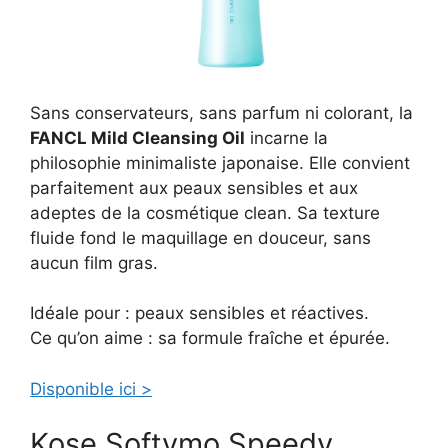
Sans conservateurs, sans parfum ni colorant, la
FANCL Mild Cleansing Oil
incarne la
philosophie minimaliste japonaise. Elle convient
parfaitement aux peaux sensibles et aux
adeptes de la cosmétique clean. Sa texture
fluide fond le maquillage en douceur, sans
aucun film gras.
Idéale pour : peaux sensibles et réactives.
Ce qu’on aime : sa formule fraîche et épurée.
Disponible ici >
Kose Softymo Speedy