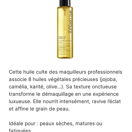
Cette huile culte des maquilleurs professionnels
associe 8 huiles végétales précieuses (jojoba,
camélia, karité, olive…). Sa texture onctueuse
transforme le démaquillage en une expérience
luxueuse. Elle nourrit intensément, ravive l’éclat
et affine le grain de peau.
Idéale pour : peaux sèches, matures ou
fatiguées.