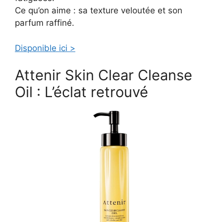
Ce qu’on aime : sa texture veloutée et son
parfum raffiné.
Disponible ici >
Attenir Skin Clear Cleanse
Oil : L’éclat retrouvé